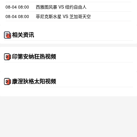
08-04 08:00
西雅图风暴 VS 纽约自由人
08-04 08:00
菲尼克斯水星 VS 芝加哥天空
相关资讯
印第安纳狂热视频
康涅狄格太阳视频