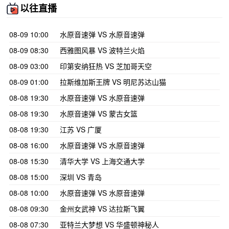
以往直播
08-09 10:00
水原音速弹 VS 水原音速弹
08-09 08:30
西雅图风暴 VS 波特兰火焰
08-09 03:00
印第安纳狂热 VS 芝加哥天空
08-09 01:00
拉斯维加斯王牌 VS 明尼苏达山猫
08-08 19:30
水原音速弹 VS 水原音速弹
08-08 19:30
水原音速弹 VS 蒙古女篮
08-08 19:30
江苏 VS 广厦
08-08 16:00
水原音速弹 VS 水原音速弹
08-08 15:30
清华大学 VS 上海交通大学
08-08 15:00
深圳 VS 青岛
08-08 10:00
水原音速弹 VS 水原音速弹
08-08 09:30
金州女武神 VS 达拉斯飞翼
08-08 07:30
亚特兰大梦想 VS 华盛顿神秘人