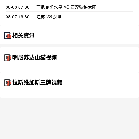
08-08 07:30
菲尼克斯水星 VS 康涅狄格太阳
08-07 19:30
江苏 VS 深圳
相关资讯
明尼苏达山猫视频
拉斯维加斯王牌视频