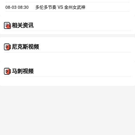
08-03 08:30
多伦多节奏 VS 金州女武神
相关资讯
尼克斯视频
马刺视频