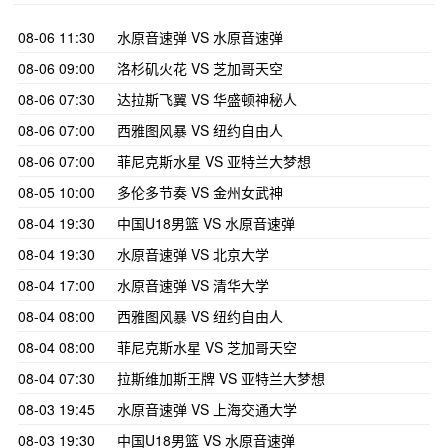
08-06 11:30
水原音速弹 VS 水原音速弹
08-06 09:00
洛杉矶火花 VS 芝加哥天空
08-06 07:30
达拉斯飞翼 VS 华盛顿神秘人
08-06 07:00
西雅图风暴 VS 纽约自由人
08-06 07:00
菲尼克斯水星 VS 亚特兰大梦想
08-05 10:00
多伦多节奏 VS 金州女武神
08-04 19:30
中国U18男篮 VS 水原音速弹
08-04 19:30
水原音速弹 VS 北京大学
08-04 17:00
水原音速弹 VS 清华大学
08-04 08:00
西雅图风暴 VS 纽约自由人
08-04 08:00
菲尼克斯水星 VS 芝加哥天空
08-04 07:30
拉斯维加斯王牌 VS 亚特兰大梦想
08-03 19:45
水原音速弹 VS 上海交通大学
08-03 19:30
中国U18男篮 VS 水原音速弹