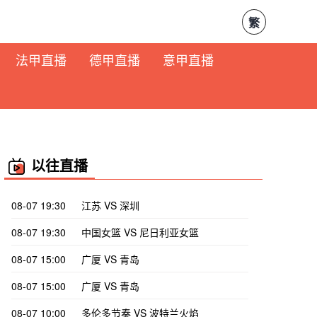
繁
法甲直播
德甲直播
意甲直播
以往直播
08-07 19:30
江苏 VS 深圳
08-07 19:30
中国女篮 VS 尼日利亚女篮
08-07 15:00
广厦 VS 青岛
08-07 15:00
广厦 VS 青岛
08-07 10:00
多伦多节奏 VS 波特兰火焰