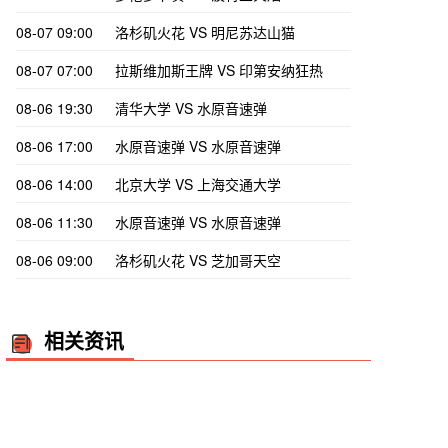
08-07 09:00
洛杉矶火花 VS 明尼苏达山猫
08-07 07:00
拉斯维加斯王牌 VS 印第安纳狂热
08-06 19:30
清华大学 VS 水原音速弹
08-06 17:00
水原音速弹 VS 水原音速弹
08-06 14:00
北京大学 VS 上海交通大学
08-06 11:30
水原音速弹 VS 水原音速弹
08-06 09:00
洛杉矶火花 VS 芝加哥天空
相关资讯