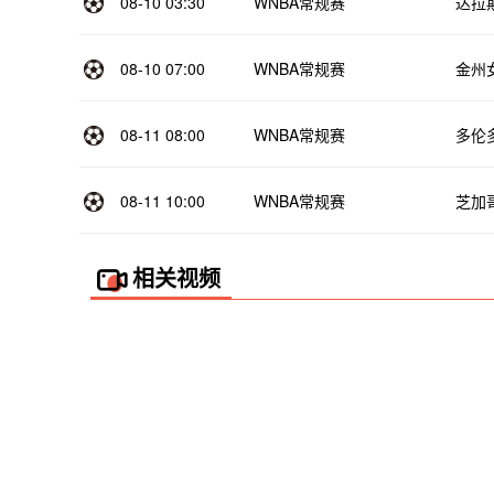
08-10 03:30
WNBA常规赛
达拉
08-10 07:00
WNBA常规赛
金州
08-11 08:00
WNBA常规赛
多伦
08-11 10:00
WNBA常规赛
芝加
相关视频