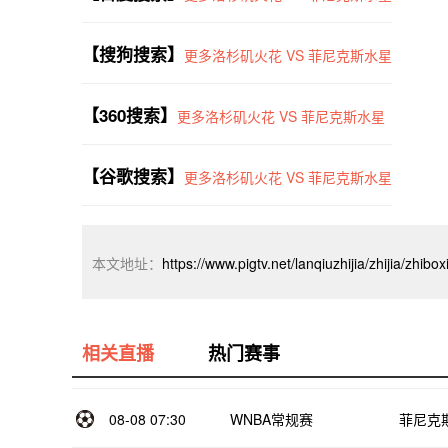
【搜狗搜索】
更多洛杉矶火花 VS 菲尼克斯水星
【360搜索】
更多洛杉矶火花 VS 菲尼克斯水星
【谷歌搜索】
更多洛杉矶火花 VS 菲尼克斯水星
本文地址：
https://www.pigtv.net/lanqiuzhijia/zhijia/zhib
相关直播
热门赛事
08-08 07:30
WNBA常规赛
菲尼克