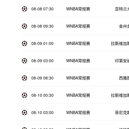
08-08 07:30
WNBA常规赛
亚特兰
08-08 09:30
WNBA常规赛
金州
08-09 01:00
WNBA常规赛
拉斯维加
08-09 03:00
WNBA常规赛
印第安
08-09 08:30
WNBA常规赛
西雅
08-10 00:30
WNBA常规赛
拉斯维加
08-10 03:00
WNBA常规赛
菲尼克