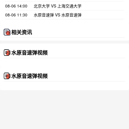
08-06 14:00
北京大学 VS 上海交通大学
08-06 11:30
水原音速弹 VS 水原音速弹
相关资讯
水原音速弹视频
水原音速弹视频