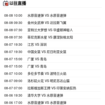
以往直播
08-08 10:00
水原音速弹 VS 水原音速弹
08-08 09:30
金州女武神 VS 达拉斯飞翼
08-08 07:30
亚特兰大梦想 VS 华盛顿神秘人
08-08 07:30
菲尼克斯水星 VS 康涅狄格太阳
08-07 19:30
江苏 VS 深圳
08-07 19:30
中国女篮 VS 尼日利亚女篮
08-07 15:00
广厦 VS 青岛
08-07 15:00
广厦 VS 青岛
08-07 10:00
多伦多节奏 VS 波特兰火焰
08-07 09:00
洛杉矶火花 VS 明尼苏达山猫
08-07 07:00
拉斯维加斯王牌 VS 印第安纳狂热
08-06 19:30
清华大学 VS 水原音速弹
08-06 17:00
水原音速弹 VS 水原音速弹