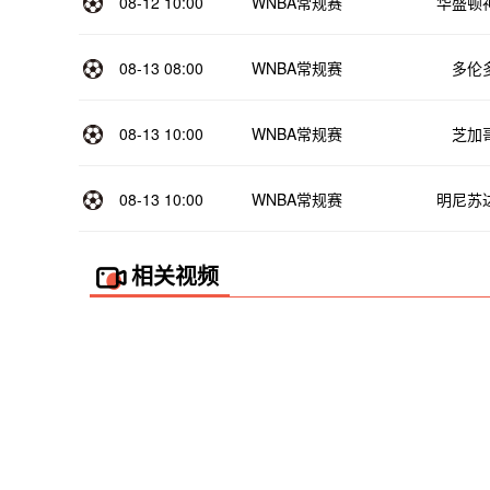
08-12 10:00
WNBA常规赛
华盛顿
08-13 08:00
WNBA常规赛
多伦
08-13 10:00
WNBA常规赛
芝加
08-13 10:00
WNBA常规赛
明尼苏
相关视频