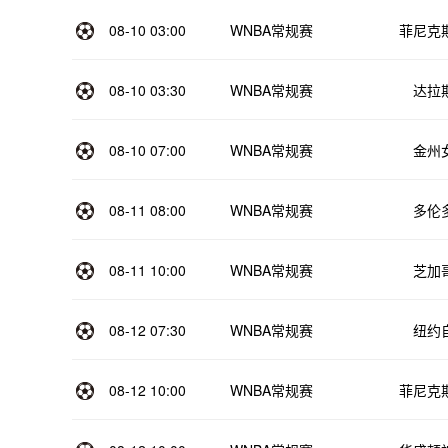
08-10 03:00
WNBA常规赛
菲尼克
08-10 03:30
WNBA常规赛
达拉
08-10 07:00
WNBA常规赛
金州
08-11 08:00
WNBA常规赛
多伦
08-11 10:00
WNBA常规赛
芝加
08-12 07:30
WNBA常规赛
纽约
08-12 10:00
WNBA常规赛
菲尼克