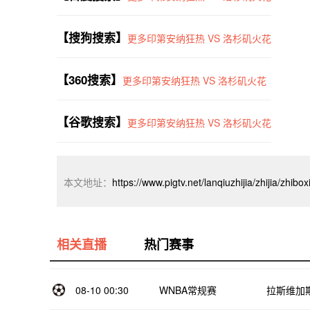
【搜狗搜索】
更多印第安纳狂热 VS 洛杉矶火花
【360搜索】
更多印第安纳狂热 VS 洛杉矶火花
【谷歌搜索】
更多印第安纳狂热 VS 洛杉矶火花
本文地址：
https://www.pigtv.net/lanqiuzhijia/zhijia/zhib
相关直播
热门赛事
08-10 00:30
WNBA常规赛
拉斯维加