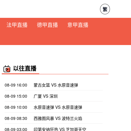
繁
法甲直播
德甲直播
意甲直播
以往直播
08-09 16:00
蒙古女篮 VS 水原音速弹
08-09 15:00
广厦 VS 深圳
08-09 10:00
水原音速弹 VS 水原音速弹
08-09 08:30
西雅图风暴 VS 波特兰火焰
08-09 03:00
印第安纳狂热 VS 芝加哥天空