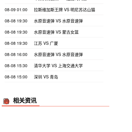
08-09 01:00
拉斯维加斯王牌 VS 明尼苏达山猫
08-08 19:30
水原音速弹 VS 水原音速弹
08-08 19:30
水原音速弹 VS 蒙古女篮
08-08 19:30
江苏 VS 广厦
08-08 16:00
水原音速弹 VS 水原音速弹
08-08 15:30
清华大学 VS 上海交通大学
08-08 15:00
深圳 VS 青岛
相关资讯