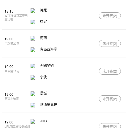
待定
18:15
未开赛(
2
)
WTT横滨冠军赛男
单决赛
待定
河南
19:00
未开赛(
2
)
中超第22轮
青岛西海岸
无锡吴钩
19:00
未开赛(
2
)
中甲第18轮
宁波
曼城
19:00
未开赛(
2
)
足球友谊赛
马德里竞技
JDG
19:00
未开赛(
2
)
LPL第三赛段登峰组