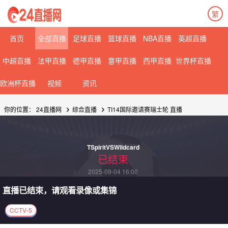
繁
首页
全部直播
足球直播
篮球直播
NBA直播
英超直播
中超直播
法甲直播
德甲直播
意甲直播
西甲直播
世界杯直播
欧洲杯直播
视频
资讯
你的位置：
24直播网
综合直播
TI14国际邀请赛瑞士轮
直播
TSpiritVSWildcard
已结束
2025-09-04 16:00
直播已结束，请观看录像或集锦
CCTV-5