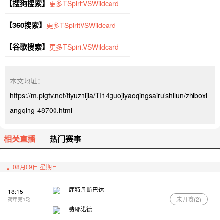
【搜狗搜索】
更多TSpiritVSWildcard
【360搜索】
更多TSpiritVSWildcard
【谷歌搜索】
更多TSpiritVSWildcard
本文地址：
https://m.pigtv.net/tiyuzhijia/TI14guojiyaoqingsairuishilun/zhiboxi
angqing-48700.html
相关直播
热门赛事
08月09日 星期日
鹿特丹斯巴达
18:15
未开赛(
2
)
荷甲第1轮
费耶诺德