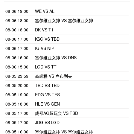
08-06 19:00
WE VS AL
08-06 18:00
塞尔维亚女排 VS 塞尔维亚女排
08-06 18:00
DK VS T1
08-06 17:00
KSG VS TBD
08-06 17:00
IG VS NIP
08-06 16:00
塞尔维亚女排 VS DNS
08-06 15:00
LGD VS TT
08-05 23:59
商竣程 VS 卢布列夫
08-05 20:00
TBD VS TBD
08-05 19:00
EDG VS TES
08-05 18:00
HLE VS GEN
08-05 17:00
成都AG超玩会 VS TBD
08-05 17:00
JDG VS LGD
08-05 16:00
塞尔维亚女排 VS 塞尔维亚女排