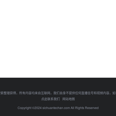
搜索整理获得，所有内容均来自互联网，我们自身不提供任何直播信号和视频内容，如
点此联系我们
网站地图
Copyright ©2024 sichuantechan.com All Rights Reserved