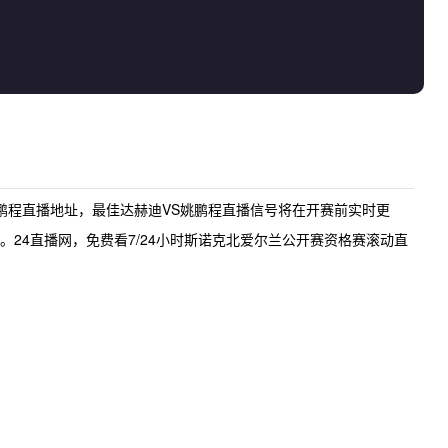
鹏程直播地址
，最佳
达赫迪VS姚鹏程直播
信号将在开赛前实时更
。24直播网，免费看7/24小时斯诺克北爱尔兰公开赛资格赛滚动直