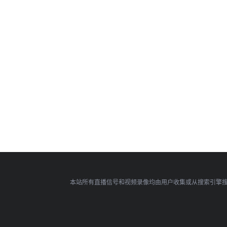
本站所有直播信号和视频录像均由用户收集或从搜索引擎