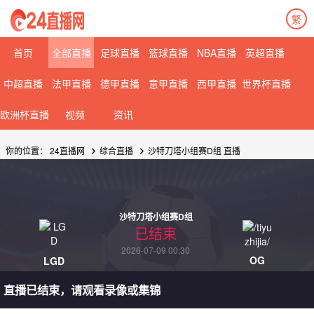
繁
首页
全部直播
足球直播
篮球直播
NBA直播
英超直播
中超直播
法甲直播
德甲直播
意甲直播
西甲直播
世界杯直播
欧洲杯直播
视频
资讯
你的位置：
24直播网
综合直播
沙特刀塔小组赛D组 直播
沙特刀塔小组赛D组
已结束
2026-07-09 00:30
OG
LGD
直播已结束，请观看录像或集锦