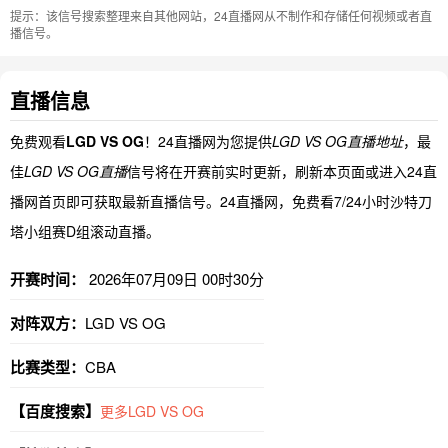
提示：该信号搜索整理来自其他网站，24直播网从不制作和存储任何视频或者直
播信号。
直播信息
免费观看
LGD VS OG
！24直播网为您提供
LGD VS OG直播地址
，最
佳
LGD VS OG直播
信号将在开赛前实时更新，刷新本页面或进入24直
播网首页即可获取最新直播信号。24直播网，免费看7/24小时沙特刀
塔小组赛D组滚动直播。
开赛时间：
2026年07月09日 00时30分
对阵双方：
LGD VS OG
比赛类型：
CBA
【百度搜索】
更多LGD VS OG