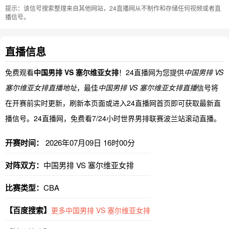
提示：该信号搜索整理来自其他网站，24直播网从不制作和存储任何视频或者直
播信号。
直播信息
免费观看
中国男排 VS 塞尔维亚女排
！24直播网为您提供
中国男排 VS
塞尔维亚女排直播地址
，最佳
中国男排 VS 塞尔维亚女排直播
信号将
在开赛前实时更新，刷新本页面或进入24直播网首页即可获取最新直
播信号。24直播网，免费看7/24小时世界男排联赛波兰站滚动直播。
开赛时间：
2026年07月09日 16时00分
对阵双方：
中国男排 VS 塞尔维亚女排
比赛类型：
CBA
【百度搜索】
更多中国男排 VS 塞尔维亚女排