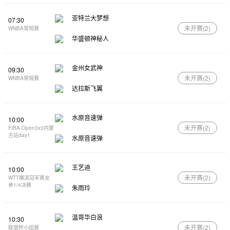
亚特兰大梦想
07:30
未开赛(
2
)
WNBA常规赛
华盛顿神秘人
金州女武神
09:30
未开赛(
2
)
WNBA常规赛
达拉斯飞翼
水原音速弹
10:00
未开赛(
2
)
FIBA-Open3x3内蒙
古站day1
水原音速弹
王艺迪
10:00
未开赛(
2
)
WTT横滨冠军赛女
单1/4决赛
朱雨玲
温哥华白浪
10:30
未开赛(
2
)
联盟杯小组赛