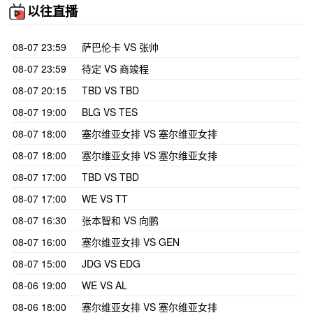
以往直播
08-07 23:59
萨巴伦卡 VS 张帅
08-07 23:59
待定 VS 商竣程
08-07 20:15
TBD VS TBD
08-07 19:00
BLG VS TES
08-07 18:00
塞尔维亚女排 VS 塞尔维亚女排
08-07 18:00
塞尔维亚女排 VS 塞尔维亚女排
08-07 17:00
TBD VS TBD
08-07 17:00
WE VS TT
08-07 16:30
张本智和 VS 向鹏
08-07 16:00
塞尔维亚女排 VS GEN
08-07 15:00
JDG VS EDG
08-06 19:00
WE VS AL
08-06 18:00
塞尔维亚女排 VS 塞尔维亚女排