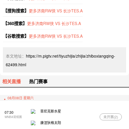
【搜狗搜索】
更多济南RW侠 VS 长沙TES.A
【360搜索】
更多济南RW侠 VS 长沙TES.A
【谷歌搜索】
更多济南RW侠 VS 长沙TES.A
本文地址：
https://m.pigtv.net/tiyuzhijia/zhijia/zhiboxiangqing-
62499.html
相关直播
热门赛事
08月08日 星期六
菲尼克斯水星
07:30
未开赛(
2
)
WNBA常规赛
康涅狄格太阳