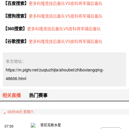
【百度搜索】
更多科隆竞技后备队VS皮科将军镇后备队
【搜狗搜索】
更多科隆竞技后备队VS皮科将军镇后备队
【360搜索】
更多科隆竞技后备队VS皮科将军镇后备队
【谷歌搜索】
更多科隆竞技后备队VS皮科将军镇后备队
本文地址：
https://m.pigtv.net/zuqiuzhijia/ahoubei/zhiboxiangqing-
48606.html
相关直播
热门赛事
08月08日 星期六
菲尼克斯水星
07:30