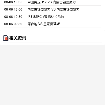
08-06 19:35
中国男足U17 VS 内蒙古锡盟聚力
08-06 16:00
内蒙古锡盟聚力 VS 内蒙古锡盟聚力
08-06 10:30
洛杉矶FC VS 瓜达拉哈拉
08-06 02:30
阿森纳 VS 皇家贝蒂斯
相关资讯