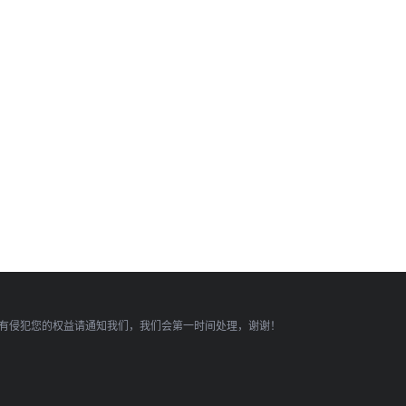
有侵犯您的权益请通知我们，我们会第一时间处理，谢谢！
顶部