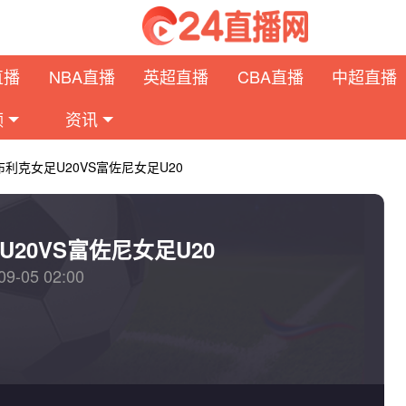
直播
NBA直播
英超直播
CBA直播
中超直播
频
资讯
利克女足U20VS富佐尼女足U20
20VS富佐尼女足U20
09-05 02:00