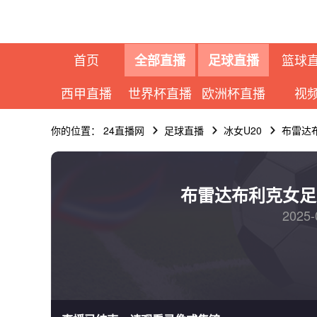
首页
篮球
全部直播
足球直播
西甲直播
世界杯直播
欧洲杯直播
视
你的位置：
24直播网
足球直播
冰女U20
布雷达布
布雷达布利克女足U
2025-