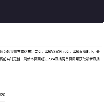
播网为您提供
布雷达布利克女足U20VS富佐尼女足U20直播地址
，最
赛前实时更新，刷新本页面或进入24直播网首页即可获取最新直播
20