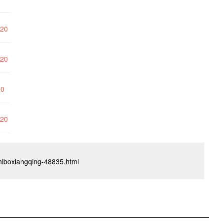
20
20
0
20
zhiboxiangqing-48835.html