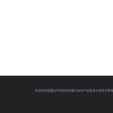
本站所有直播信号和视频录像均由用户收集或从搜索引擎