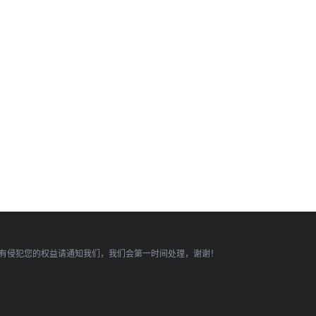
有侵犯您的权益请通知我们，我们会第一时间处理，谢谢！
顶部