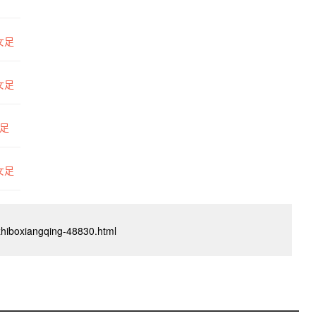
女足
女足
足
女足
/zhiboxiangqing-48830.html