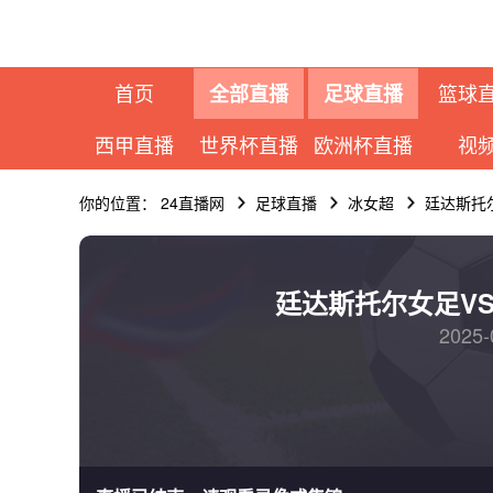
首页
篮球
全部直播
足球直播
西甲直播
世界杯直播
欧洲杯直播
视
你的位置：
24直播网
足球直播
冰女超
廷达斯托
廷达斯托尔女足V
2025-