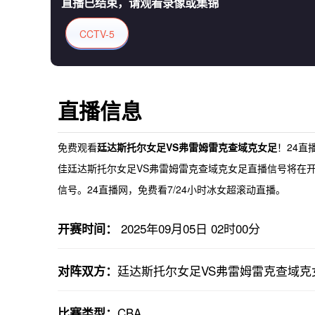
直播已结束，请观看录像或集锦
CCTV-5
直播信息
免费观看
廷达斯托尔女足VS弗雷姆雷克查域克女足
！24直
佳
廷达斯托尔女足VS弗雷姆雷克查域克女足直播
信号将在
信号。24直播网，免费看7/24小时冰女超滚动直播。
2025年09月05日 02时00分
开赛时间：
廷达斯托尔女足VS弗雷姆雷克查域克
对阵双方：
CBA
比赛类型：