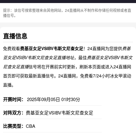
提示：该信号搜索整理来自其他网站，24直播网从不制作和存储任何视频或者直
播信号。
直播信息
免费观看
费基亚女足VSIBV韦斯文尼查女足
！24直播网为您提供
费基
亚女足VSIBV韦斯文尼查女足直播地址
，最佳
费基亚女足VSIBV韦斯文
尼查女足直播
信号将在开赛前实时更新，刷新本页面或进入24直播网
首页即可获取最新直播信号。24直播网，免费看7/24小时冰女甲滚动
直播。
开赛时间：
2025年09月05日 01时30分
对阵双方：
费基亚女足VSIBV韦斯文尼查女足
比赛类型：
CBA