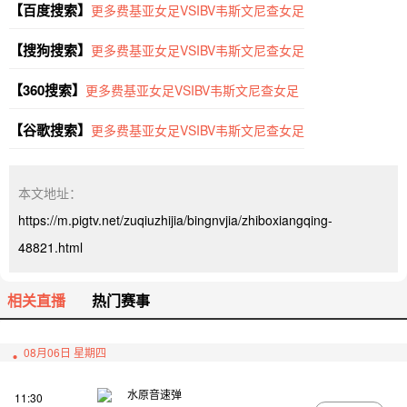
【百度搜索】
更多费基亚女足VSIBV韦斯文尼查女足
【搜狗搜索】
更多费基亚女足VSIBV韦斯文尼查女足
【360搜索】
更多费基亚女足VSIBV韦斯文尼查女足
【谷歌搜索】
更多费基亚女足VSIBV韦斯文尼查女足
本文地址：
https://m.pigtv.net/zuqiuzhijia/bingnvjia/zhiboxiangqing-
48821.html
相关直播
热门赛事
08月06日 星期四
水原音速弹
11:30