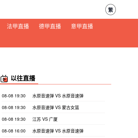
繁
法甲直播
德甲直播
意甲直播
以往直播
08-08 19:30
水原音速弹 VS 水原音速弹
08-08 19:30
水原音速弹 VS 蒙古女篮
08-08 19:30
江苏 VS 广厦
08-08 16:00
水原音速弹 VS 水原音速弹