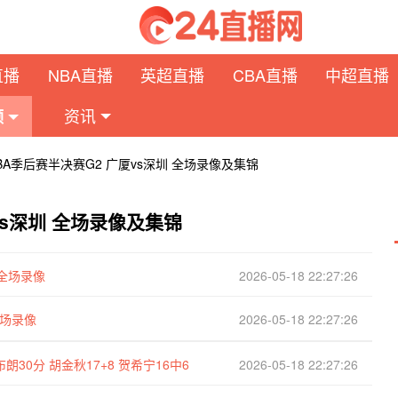
直播
NBA直播
英超直播
CBA直播
中超直播
资讯
频
CBA季后赛半决赛G2 广厦vs深圳 全场录像及集锦
厦vs深圳 全场录像及集锦
 全场录像
2026-05-18 22:27:26
全场录像
2026-05-18 22:27:26
朗30分 胡金秋17+8 贺希宁16中6
2026-05-18 22:27:26