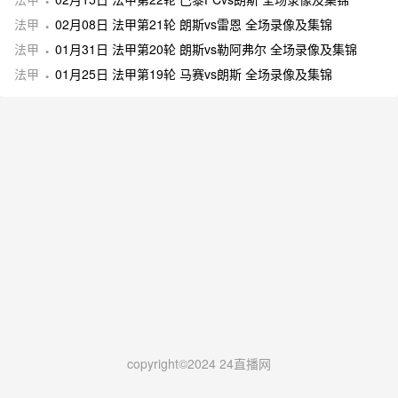
法甲
02月08日 法甲第21轮 朗斯vs雷恩 全场录像及集锦
法甲
01月31日 法甲第20轮 朗斯vs勒阿弗尔 全场录像及集锦
法甲
01月25日 法甲第19轮 马赛vs朗斯 全场录像及集锦
copyright©2024 24直播网