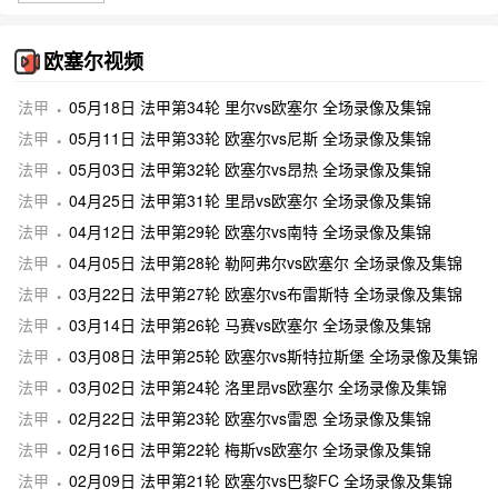
欧塞尔视频
法甲
05月18日 法甲第34轮 里尔vs欧塞尔 全场录像及集锦
法甲
05月11日 法甲第33轮 欧塞尔vs尼斯 全场录像及集锦
法甲
05月03日 法甲第32轮 欧塞尔vs昂热 全场录像及集锦
法甲
04月25日 法甲第31轮 里昂vs欧塞尔 全场录像及集锦
法甲
04月12日 法甲第29轮 欧塞尔vs南特 全场录像及集锦
法甲
04月05日 法甲第28轮 勒阿弗尔vs欧塞尔 全场录像及集锦
法甲
03月22日 法甲第27轮 欧塞尔vs布雷斯特 全场录像及集锦
法甲
03月14日 法甲第26轮 马赛vs欧塞尔 全场录像及集锦
法甲
03月08日 法甲第25轮 欧塞尔vs斯特拉斯堡 全场录像及集锦
法甲
03月02日 法甲第24轮 洛里昂vs欧塞尔 全场录像及集锦
法甲
02月22日 法甲第23轮 欧塞尔vs雷恩 全场录像及集锦
法甲
02月16日 法甲第22轮 梅斯vs欧塞尔 全场录像及集锦
法甲
02月09日 法甲第21轮 欧塞尔vs巴黎FC 全场录像及集锦