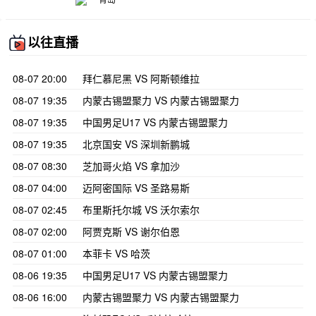
以往直播
08-07 20:00
拜仁慕尼黑 VS 阿斯顿维拉
08-07 19:35
内蒙古锡盟聚力 VS 内蒙古锡盟聚力
08-07 19:35
中国男足U17 VS 内蒙古锡盟聚力
08-07 19:35
北京国安 VS 深圳新鹏城
08-07 08:30
芝加哥火焰 VS 拿加沙
08-07 04:00
迈阿密国际 VS 圣路易斯
08-07 02:45
布里斯托尔城 VS 沃尔索尔
08-07 02:00
阿贾克斯 VS 谢尔伯恩
08-07 01:00
本菲卡 VS 哈茨
08-06 19:35
中国男足U17 VS 内蒙古锡盟聚力
08-06 16:00
内蒙古锡盟聚力 VS 内蒙古锡盟聚力