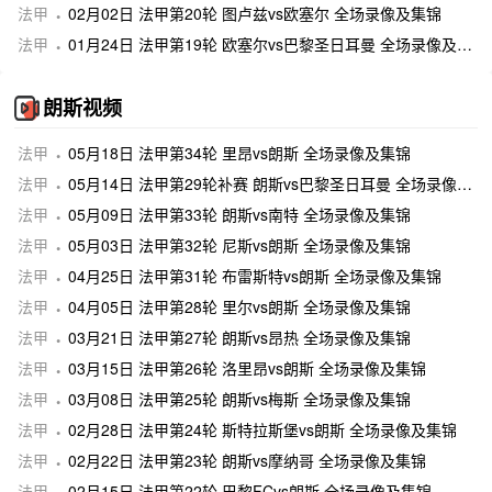
法甲
02月02日 法甲第20轮 图卢兹vs欧塞尔 全场录像及集锦
法甲
01月24日 法甲第19轮 欧塞尔vs巴黎圣日耳曼 全场录像及集锦
朗斯视频
法甲
05月18日 法甲第34轮 里昂vs朗斯 全场录像及集锦
法甲
05月14日 法甲第29轮补赛 朗斯vs巴黎圣日耳曼 全场录像及集锦
法甲
05月09日 法甲第33轮 朗斯vs南特 全场录像及集锦
法甲
05月03日 法甲第32轮 尼斯vs朗斯 全场录像及集锦
法甲
04月25日 法甲第31轮 布雷斯特vs朗斯 全场录像及集锦
法甲
04月05日 法甲第28轮 里尔vs朗斯 全场录像及集锦
法甲
03月21日 法甲第27轮 朗斯vs昂热 全场录像及集锦
法甲
03月15日 法甲第26轮 洛里昂vs朗斯 全场录像及集锦
法甲
03月08日 法甲第25轮 朗斯vs梅斯 全场录像及集锦
法甲
02月28日 法甲第24轮 斯特拉斯堡vs朗斯 全场录像及集锦
法甲
02月22日 法甲第23轮 朗斯vs摩纳哥 全场录像及集锦
法甲
02月15日 法甲第22轮 巴黎FCvs朗斯 全场录像及集锦