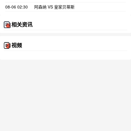
08-06 02:30
阿森纳 VS 皇家贝蒂斯
相关资讯
视频