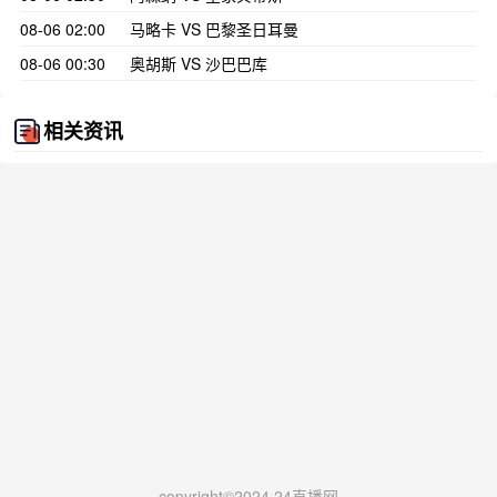
08-06 02:00
马略卡 VS 巴黎圣日耳曼
08-06 00:30
奥胡斯 VS 沙巴巴库
相关资讯
copyright©2024 24直播网