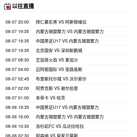
以往直播
08-07 20:00
拜仁慕尼黑 VS 阿斯顿维拉
08-07 19:35
内蒙古锡盟聚力 VS 内蒙古锡盟聚力
08-07 19:35
中国男足U17 VS 内蒙古锡盟聚力
08-07 19:35
北京国安 VS 深圳新鹏城
08-07 08:30
芝加哥火焰 VS 拿加沙
08-07 04:00
迈阿密国际 VS 圣路易斯
08-07 02:45
布里斯托尔城 VS 沃尔索尔
08-07 02:00
阿贾克斯 VS 谢尔伯恩
08-07 01:00
本菲卡 VS 哈茨
08-06 19:35
中国男足U17 VS 内蒙古锡盟聚力
08-06 16:00
内蒙古锡盟聚力 VS 内蒙古锡盟聚力
08-06 10:30
洛杉矶FC VS 瓜达拉哈拉
08-06 02:30
阿森纳 VS 皇家贝蒂斯