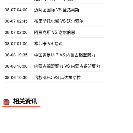
08-07 04:00
迈阿密国际 VS 圣路易斯
08-07 02:45
布里斯托尔城 VS 沃尔索尔
08-07 02:00
阿贾克斯 VS 谢尔伯恩
08-07 01:00
本菲卡 VS 哈茨
08-06 19:35
中国男足U17 VS 内蒙古锡盟聚力
08-06 16:00
内蒙古锡盟聚力 VS 内蒙古锡盟聚力
08-06 10:30
洛杉矶FC VS 瓜达拉哈拉
相关资讯