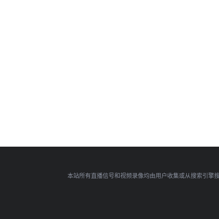
本站所有直播信号和视频录像均由用户收集或从搜索引擎