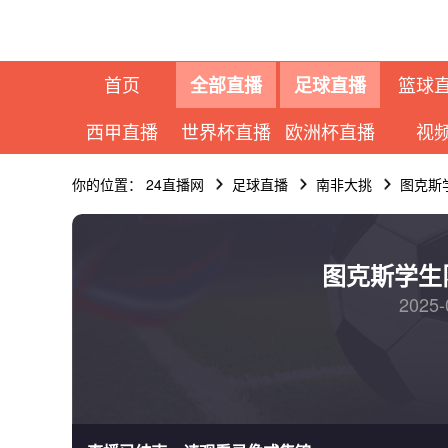
首页
篮球
全部直播
足球直播
西甲直播
世界杯直播
欧洲杯直播
视
你的位置：
24直播网
足球直播
南非大挑
图克斯
图克斯学生
2025-