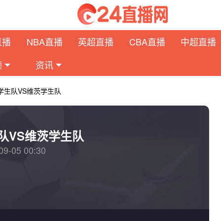
直播
NBA直播
英超直播
CBA直播
中超直播
频
资讯
学生队VS维茨学生队
队VS维茨学生队
09-05 00:30