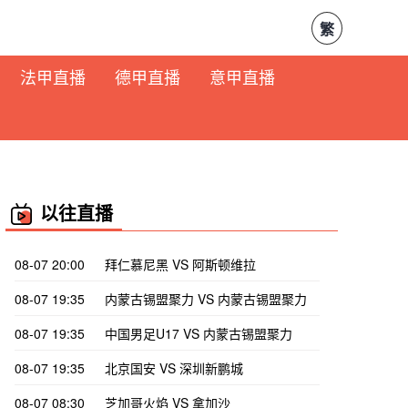
繁
法甲直播
德甲直播
意甲直播
以往直播
08-07 20:00
拜仁慕尼黑 VS 阿斯顿维拉
08-07 19:35
内蒙古锡盟聚力 VS 内蒙古锡盟聚力
08-07 19:35
中国男足U17 VS 内蒙古锡盟聚力
08-07 19:35
北京国安 VS 深圳新鹏城
08-07 08:30
芝加哥火焰 VS 拿加沙