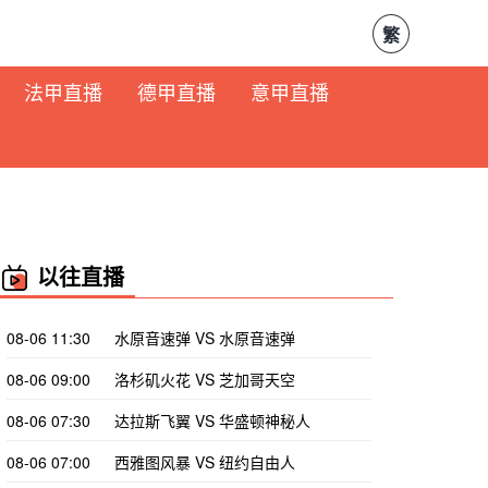
繁
法甲直播
德甲直播
意甲直播
以往直播
08-06 11:30
水原音速弹 VS 水原音速弹
08-06 09:00
洛杉矶火花 VS 芝加哥天空
08-06 07:30
达拉斯飞翼 VS 华盛顿神秘人
08-06 07:00
西雅图风暴 VS 纽约自由人