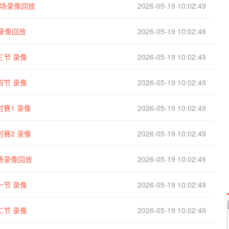
 全场录像回放
2026-05-19 10:02:49
场录像回放
2026-05-19 10:02:49
三节 录像
2026-05-19 10:02:49
四节 录像
2026-05-19 10:02:49
时赛1 录像
2026-05-19 10:02:49
时赛2 录像
2026-05-19 10:02:49
全场录像回放
2026-05-19 10:02:49
一节 录像
2026-05-19 10:02:49
二节 录像
2026-05-19 10:02:49