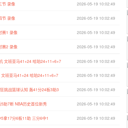
三节 录像
2026-05-19 10:02:49
四节 录像
2026-05-19 10:02:49
时赛1 录像
2026-05-19 10:02:49
时赛2 录像
2026-05-19 10:02:49
班亚马41+24 哈珀24+11+6+7
2026-05-19 10:02:49
亚马41+24 哈珀24+11+6+7
2026-05-19 10:02:49
挑战篮球认知 轰41分24板3助3
2026-05-19 10:02:49
5助7断 NBA历史首位新秀
2026-05-19 10:02:49
5拿17分6板11助 三分6中1
2026-05-19 10:02:49