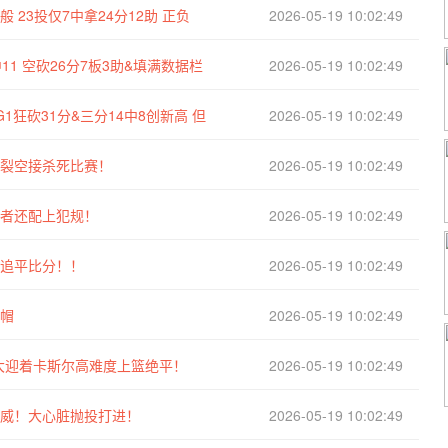
 23投仅7中拿24分12助 正负
2026-05-19 10:02:49
11 空砍26分7板3助&填满数据栏
2026-05-19 10:02:49
1狂砍31分&三分14中8创新高 但
2026-05-19 10:02:49
炸裂空接杀死比赛！
2026-05-19 10:02:49
后者还配上犯规！
2026-05-19 10:02:49
行追平比分！！
2026-05-19 10:02:49
大帽
2026-05-19 10:02:49
山大迎着卡斯尔高难度上篮绝平！
2026-05-19 10:02:49
伦威！大心脏抛投打进！
2026-05-19 10:02:49