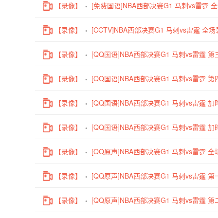
【录像】
[免费国语]NBA西部决赛G1 马刺vs雷霆
【录像】
[CCTV]NBA西部决赛G1 马刺vs雷霆 全
【录像】
[QQ国语]NBA西部决赛G1 马刺vs雷霆 第
【录像】
[QQ国语]NBA西部决赛G1 马刺vs雷霆 第
【录像】
[QQ国语]NBA西部决赛G1 马刺vs雷霆 加
【录像】
[QQ国语]NBA西部决赛G1 马刺vs雷霆 加
【录像】
[QQ原声]NBA西部决赛G1 马刺vs雷霆 
【录像】
[QQ原声]NBA西部决赛G1 马刺vs雷霆 第
【录像】
[QQ原声]NBA西部决赛G1 马刺vs雷霆 第