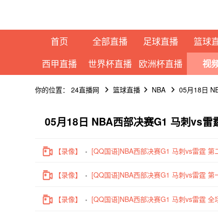
首页
全部直播
足球直播
篮球
西甲直播
世界杯直播
欧洲杯直播
视
你的位置：
24直播网
篮球直播
NBA
05月18日 
05月18日 NBA西部决赛G1 马刺vs
【录像】
[QQ国语]NBA西部决赛G1 马刺vs雷霆 第
【录像】
[QQ国语]NBA西部决赛G1 马刺vs雷霆 第
【录像】
[QQ国语]NBA西部决赛G1 马刺vs雷霆 