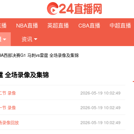
直播
NBA直播
英超直播
CBA直播
中超直播
资讯
频
NBA西部决赛G1 马刺vs雷霆 全场录像及集锦
雷霆 全场录像及集锦
二节 录像
2026-05-19 10:02:49
一节 录像
2026-05-19 10:02:49
全场录像回放
2026-05-19 10:02:49