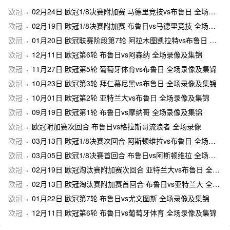
欧冠
02月24日 欧冠1/8决赛附加赛 马德里竞技vs布鲁日 全场录像及集锦
欧冠
02月19日 欧冠1/8决赛附加赛 布鲁日vs马德里竞技 全场录像及集锦
欧冠
01月20日 欧冠联赛阶段第7轮 阿拉木图凯拉特vs布鲁日 全场录像及集锦
欧冠
12月11日 欧冠第6轮 布鲁日vs阿森纳 全场录像及集锦
欧冠
11月27日 欧冠第5轮 葡萄牙体育vs布鲁日 全场录像及集锦
欧冠
10月23日 欧冠第3轮 拜仁慕尼黑vs布鲁日 全场录像及集锦
欧冠
10月01日 欧冠第2轮 亚特兰大vs布鲁日 全场录像及集锦
欧冠
09月19日 欧冠第1轮 布鲁日vs摩纳哥 全场录像及集锦
欧冠
欧冠附加赛次回合 布鲁日vs格拉斯哥流浪者 全场录像
欧冠
03月13日 欧冠1/8决赛次回合 阿斯顿维拉vs布鲁日 全场录像及集锦
欧冠
03月05日 欧冠1/8决赛首回合 布鲁日vs阿斯顿维拉 全场录像及集锦
欧冠
02月19日 欧冠淘汰赛附加赛次回合 亚特兰大vs布鲁日 全场录像及集锦
欧冠
02月13日 欧冠淘汰赛附加赛首回合 布鲁日vs亚特兰大 全场录像及集锦
欧冠
01月22日 欧冠第7轮 布鲁日vs尤文图斯 全场录像及集锦
欧冠
12月11日 欧冠第6轮 布鲁日vs葡萄牙体育 全场录像及集锦