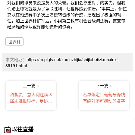
对我们的球员来说是莫大的荣誉。我们会尊重对手的实力，但我
们踏上球场就是为了争取胜利，让世界感到惊讶。”事实上，伊拉
克队在预选赛中多次上演逆转晋级的奇迹，展现出了极强的韧
性，加上世界杯扩军后，小组第三也有机会晋级淘汰赛，这支饱
经磨难的球队或许能创造新的惊喜。
世界杯
本文地址：
https://m.pigtv.net/zuqiuzhijia/shijiebei/zixunxinxi-
89191.html
上一篇 >
下一篇 >
终担责！意大利连续 3
名单落定！葡萄牙锋线
届未进世界杯，足协主
有绝对不可撼动的名字
席格拉维纳正式引咎辞
职
以往直播