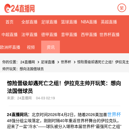
繁
首页
全部直播
足球直播
篮球直播
NBA直播
英超直播
中超直播
法甲直播
德甲直播
意甲直播
西甲直播
世界杯直播
欧洲杯直播
视频
资讯
你的位置：
24直播网
足球直播
世界杯
惊险晋级却遇死亡之组！伊拉克主
帅开玩笑：想向法国借球员
惊险晋级却遇死亡之组！伊拉克主帅开玩笑：想向
法国借球员
来源：24直播网
04-03 02:19
世界杯
24直播网讯：
北京时间2026年4月2日，随着2026美加墨
48强分组尘埃落定，刚刚时隔40年重返世界杯舞台的伊拉克队，
迎来了一盆“冷水”——球队被分入堪称本届世界杯“最强死亡之组”