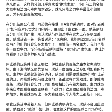
克队而言，这样的分组几乎意味着“绝境求生”，小组前二的名额
大概率被法国和塞内加尔锁定，球队只能全力争夺最佳小组第
三，才有机会晋级32强。
在分组结果公布后，阿诺德在接受FIFA官方采访时，面对记者关
于“如何应对死亡之组”的提问，展现出了幽默的一面。他先是坦
言分组形势的严峻，承认球队与同组对手在实力上存在明显差
距，随后话锋一转，笑着说道：“说真的，我能向法国队借几名球
员吗？他们的阵容实在太豪华了，哪怕借一两名主力，我们也能
多一些竞争力。”这句玩笑话瞬间缓解了现场的严肃氛围，也让外
界看到了这位老帅的从容与豁达。
阿诺德的玩笑并非毫无根据，伊拉克队的晋级之路本就充满坎
坷。由于海湾地区局势复杂，球队一度面临无法参加附加赛的危
机，主帅阿诺德曾滞留在迪拜，队员们则需要乘坐20小时巴士前
往约旦，再搭乘包机前往比赛地，备战过程异常艰难。即便成功
晋级，球队的阵容实力与同组豪强相比仍有较大差距，主力球员
多来自本国联赛和西亚联赛，与效力于欧洲顶级联赛的法国、塞
内加尔、挪威球员相比，在大赛经验和个人能力上都处于下风。
尽管玩笑话中带着无奈，但阿诺德也明确表示，球队不会因此退
缩。他强调：“能够与姆巴佩、哈兰德这样的顶级球员同场竞技，