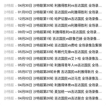
沙特超
04月30日 沙特联第30轮 利雅得胜利vs吉达国民 全场录像及集锦
沙特超
01月03日 沙特联第13轮 吉达国民vs利雅得胜利 全场录像及集锦
沙特超
12月26日 沙特联第11轮 哈萨征服vs吉达国民 全场录像及集锦
沙特超
02月14日 沙特超第20轮 吉达国民vs利雅得胜利 全场录像及集锦
沙特超
09月14日 沙特超第3轮 利雅得胜利vs吉达国民 全场录像及集锦
沙特超
08月24日 沙特超第1轮 吉达国民vs欧鲁巴赫 全场录像及集锦
沙特超
05月28日 沙特超第34轮 吉达国民vs费哈 全场录像及集锦
沙特超
05月24日 沙特超第33轮 布赖代先锋vs吉达国民 全场录像及集锦
沙特超
05月19日 沙特超第32轮 吉达国民vs艾卜哈 全场录像及集锦
沙特超
05月12日 沙特超第31轮 利雅得青年人vs吉达国民 全场录像及集锦
沙特超
05月07日 沙特超第28轮补赛 吉达国民vs利雅得新月 全场录像及集锦
沙特超
05月03日 沙特超第30轮 吉达国民vs达马克 全场录像及集锦
沙特超
04月26日 沙特超第29轮 利雅得体育vs吉达国民 全场录像及集锦
沙特超
04月06日 沙特超第27轮 麦加统一vs吉达国民 全场录像及集锦
沙特超
04月02日 沙特超第26轮 吉达国民vs吉达联合 全场录像及集锦