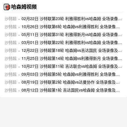
哈森姆视频
沙特超
02月22日 沙特联第23轮 利雅得胜利vs哈森姆 全场录像及集锦
沙特超
10月26日 沙特联第6轮 哈森姆vs利雅得胜利 全场录像及集锦
沙特超
05月11日 沙特超第31轮 利雅得新月vs哈森姆 全场录像及集锦
沙特超
03月01日 沙特联第22轮 利雅得胜利vs哈森姆 全场录像及集锦
沙特超
12月22日 沙特超第18轮 哈森姆vs吉达国民 全场录像及集锦
沙特超
11月25日 沙特超第14轮 哈森姆vs利雅得新月 全场录像及集锦
沙特超
10月27日 沙特超第11轮 吉达联合vs哈森姆 全场录像及集锦
沙特超
09月03日 沙特超第5轮 哈森姆vs利雅得胜利 全场录像及集锦
沙特超
08月19日 沙特联第2轮 哈森姆vs达曼协作 全场录像及集锦
沙特超
08月12日 沙特超第1轮 吉达国民vs哈森姆 全场录像及集锦