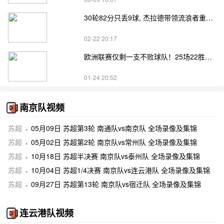
30轮82分只丢9球, 杰拉德带领流浪者重新崛起
02-22 20:17
欧洲联赛仅剩一支不败球队！25场22胜，他是渣叔天然的接班人！
01-24 20:52
南京队视频
苏超
05月09日 苏超第3轮 南通队vs南京队 全场录像及集锦
苏超
05月02日 苏超第2轮 南京队vs常州队 全场录像及集锦
苏超
10月18日 苏超半决赛 南京队vs泰州队 全场录像及集锦
苏超
10月04日 苏超1/4决赛 南京队vs连云港队 全场录像及集锦
苏超
09月27日 苏超第13轮 南京队vs宿迁队 全场录像及集锦
连云港队视频