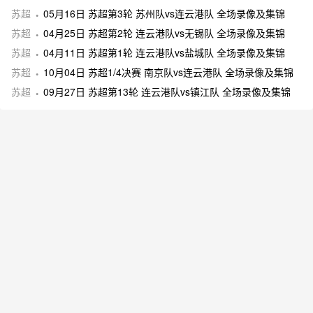
苏超
05月16日 苏超第3轮 苏州队vs连云港队 全场录像及集锦
苏超
04月25日 苏超第2轮 连云港队vs无锡队 全场录像及集锦
苏超
04月11日 苏超第1轮 连云港队vs盐城队 全场录像及集锦
苏超
10月04日 苏超1/4决赛 南京队vs连云港队 全场录像及集锦
苏超
09月27日 苏超第13轮 连云港队vs镇江队 全场录像及集锦