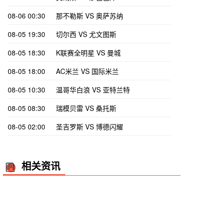
08-06 00:30
那不勒斯 VS 奥萨苏纳
08-05 19:30
切尔西 VS 尤文图斯
08-05 18:30
K联赛全明星 VS 曼城
08-05 18:00
AC米兰 VS 国际米兰
08-05 10:30
温哥华白浪 VS 亚特兰特
08-05 08:30
瑞模贝雷 VS 桑托斯
08-05 02:00
圣吉罗斯 VS 博德闪耀
相关资讯