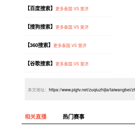
【百度搜索】
更多泰国 VS 斐济
【搜狗搜索】
更多泰国 VS 斐济
【360搜索】
更多泰国 VS 斐济
【谷歌搜索】
更多泰国 VS 斐济
本文地址：
https://www.pigtv.net/zuqiuzhijia/taiwangbei
相关直播
热门赛事