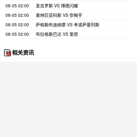
08-05 02:00
圣吉罗斯 VS 博德闪耀
08-05 02:00
奥林匹亚科斯 VS 奈梅亨
08-05 02:00
萨格勒布迪纳摩 VS 考诺萨基列斯
08-05 02:00
布拉格斯巴达 VS 里昂
相关资讯