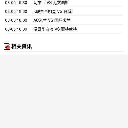
08-05 19:30
切尔西 VS 尤文图斯
08-05 18:30
K联赛全明星 VS 曼城
08-05 18:00
AC米兰 VS 国际米兰
08-05 10:30
温哥华白浪 VS 亚特兰特
相关资讯