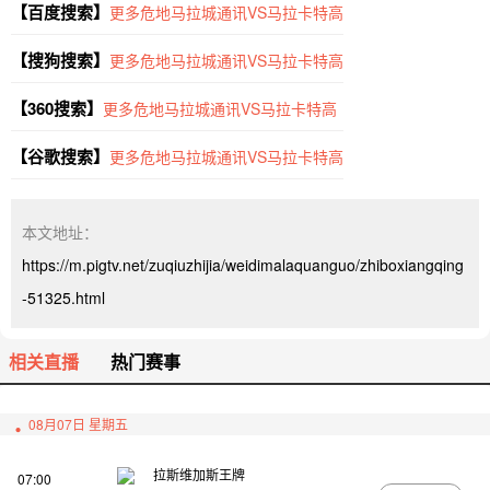
【百度搜索】
更多危地马拉城通讯VS马拉卡特高
【搜狗搜索】
更多危地马拉城通讯VS马拉卡特高
【360搜索】
更多危地马拉城通讯VS马拉卡特高
【谷歌搜索】
更多危地马拉城通讯VS马拉卡特高
本文地址：
https://m.pigtv.net/zuqiuzhijia/weidimalaquanguo/zhiboxiangqing
-51325.html
相关直播
热门赛事
08月07日 星期五
拉斯维加斯王牌
07:00