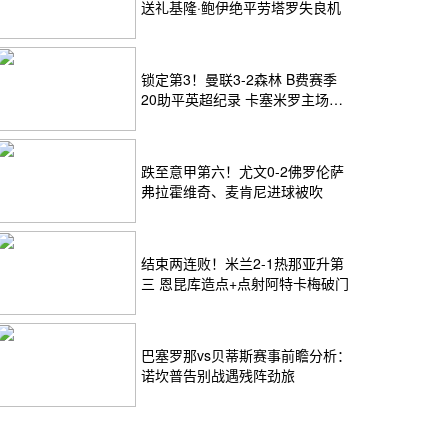
送礼基隆·鲍伊绝平劳塔罗失良机
锁定第3！曼联3-2森林 B费赛季
20助平英超纪录 卡塞米罗主场告
别
跌至意甲第六！尤文0-2佛罗伦萨
弗拉霍维奇、麦肯尼进球被吹
结束两连败！米兰2-1热那亚升第
三 恩昆库造点+点射阿特卡梅破门
巴塞罗那vs贝蒂斯赛事前瞻分析：
诺坎普告别战遇残阵劲旅