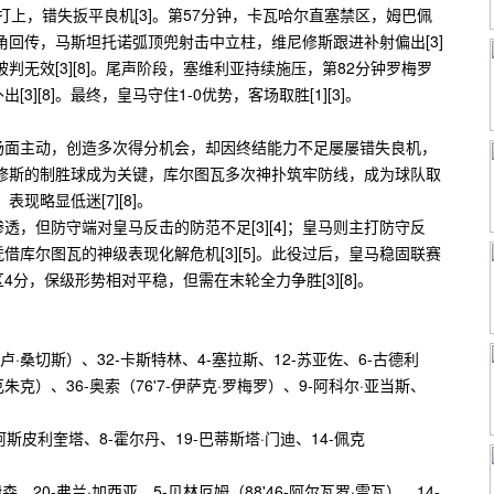
能打上，错失扳平良机[3]。第57分钟，卡瓦哈尔直塞禁区，姆巴佩
三角回传，马斯坦托诺弧顶兜射击中立柱，维尼修斯跟进补射偏出[3]
判无效[3][8]。尾声阶段，塞维利亚持续施压，第82分钟罗梅罗
[8]。最终，皇马守住1-0优势，客场取胜[1][3]。
场面主动，创造多次得分机会，却因终结能力不足屡屡错失良机，
维尼修斯的制胜球成为关键，库尔图瓦多次神扑筑牢防线，成为球队取
现略显低迷[7][8]。
，但防守端对皇马反击的防范不足[3][4]；皇马则主打防守反
库尔图瓦的神级表现化解危机[3][5]。此役过后，皇马稳固联赛
分，保级形势相对平稳，但需在末轮全力争胜[3][8]。
卢·桑切斯）、32-卡斯特林、4-塞拉斯、12-苏亚佐、6-古德利
1-厄朱克）、36-奥索（76'7-伊萨克·罗梅罗）、9-阿科尔·亚当斯、
阿斯皮利奎塔、8-霍尔丹、19-巴蒂斯塔·门迪、14-佩克
、20-弗兰·加西亚、5-贝林厄姆（88'46-阿尔瓦罗·雷瓦）、14-