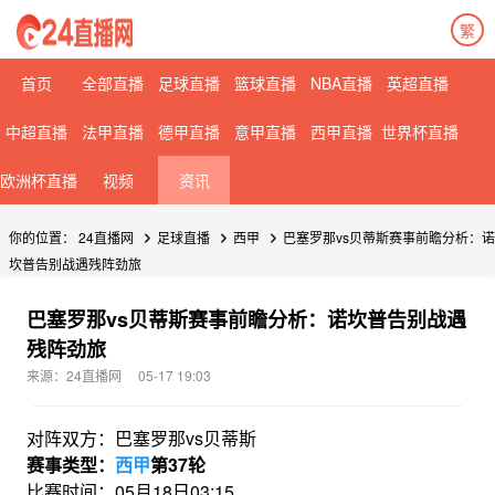
繁
首页
全部直播
足球直播
篮球直播
NBA直播
英超直播
中超直播
法甲直播
德甲直播
意甲直播
西甲直播
世界杯直播
欧洲杯直播
视频
资讯
你的位置：
24直播网
足球直播
西甲
巴塞罗那vs贝蒂斯赛事前瞻分析：诺
坎普告别战遇残阵劲旅
巴塞罗那vs贝蒂斯赛事前瞻分析：诺坎普告别战遇
残阵劲旅
来源：24直播网
05-17 19:03
对阵双方：巴塞罗那vs贝蒂斯
赛事类型：
西甲
第37轮
比赛时间：05月18日03:15