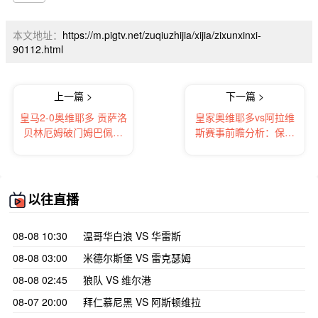
本文地址：
https://m.pigtv.net/zuqiuzhijia/xijia/zixunxinxi-
90112.html
上一篇 >
下一篇 >
皇马2-0奥维耶多 贡萨洛
皇家奥维耶多vs阿拉维
贝林厄姆破门姆巴佩被
斯赛事前瞻分析：保级
嘘+送助攻
劲旅客场抢分续命
以往直播
08-08 10:30
温哥华白浪 VS 华雷斯
08-08 03:00
米德尔斯堡 VS 雷克瑟姆
08-08 02:45
狼队 VS 维尔港
08-07 20:00
拜仁慕尼黑 VS 阿斯顿维拉