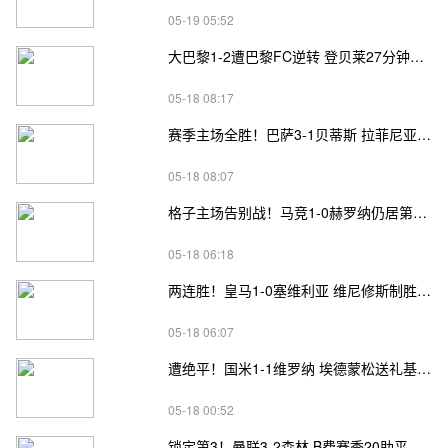
05-19 05:52
大巴黎1-2遭巴黎FC逆转 登贝莱27分钟伤退 戈里替补双响+读秒绝杀
05-18 08:17
赛季主场全胜！巴萨3-1贝蒂斯 拉菲尼亚双响坎塞洛破门伊斯科点射
05-18 08:07
格子主场告别战！马竞1-0赫罗纳仍居第四 格子助攻卢克曼制胜球
05-18 06:18
两连胜！皇马1-0塞维利亚 维尼修斯制胜马斯坦托诺中柱姆总失良机
05-18 06:07
遭绝平！国米1-1维罗纳 埃德蒙松送礼基隆·鲍伊绝平劳塔罗失良机
05-18 00:52
锁定第3！曼联3-2森林 B费赛季20助平英超纪录 卡塞米罗主场告别