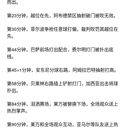
而出。
第23分钟，越位在先，阿布德禁区抽射破门被吹无效。
第30分钟，菲尔波争抢任意球打偏，裁判吹罚其越位在
先。
第44分钟，巴萨前场打出配合，费尔明打门被扑出底
线。
第45+1分钟，安东尼分球右路，阿姆拉巴特抽射打高。
第58分钟，贝莱林右路插上铲射打门，加西亚出击将球
扑出。
第84分钟，泪洒赛场，莱万被替换下场，全场观众送上
热烈掌声。
第90分钟，莱万和全场观众互动，亚马尔等队友送上热