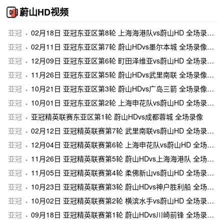
蔚山HD视频
亚冠
02月18日 亚冠东亚区第8轮 上海海港队vs蔚山HD 全场录像及集锦
亚冠
02月11日 亚冠东亚区第7轮 蔚山HDvs墨尔本城 全场录像及集锦
亚冠
12月09日 亚冠东亚区第6轮 町田泽维亚vs蔚山HD 全场录像及集锦
亚冠
11月26日 亚冠东亚区第5轮 蔚山HDvs武里南联 全场录像及集锦
亚冠
10月21日 亚冠东亚区第3轮 蔚山HDvs广岛三箭 全场录像及集锦
亚冠
10月01日 亚冠东亚区第2轮 上海申花队vs蔚山HD 全场录像及集锦
亚冠
亚冠精英联赛东亚区第1轮 蔚山HDvs成都蓉城 全场录像
亚冠
02月12日 亚冠精英联赛第7轮 武里南联vs蔚山HD 全场录像及集锦
亚冠
12月04日 亚冠精英联赛第6轮 上海申花队vs蔚山HD 全场录像及集锦
亚冠
11月26日 亚冠精英联赛第5轮 蔚山HDvs上海海港队 全场录像及集锦
亚冠
11月05日 亚冠精英联赛第4轮 柔佛新山vs蔚山HD 全场录像及集锦
亚冠
10月23日 亚冠精英联赛第3轮 蔚山HDvs神户胜利船 全场录像及集锦
亚冠
10月02日 亚冠精英联赛第2轮 横滨水手vs蔚山HD 全场录像及集锦
亚冠
09月18日 亚冠精英联赛第1轮 蔚山HDvs川崎前锋 全场录像及集锦