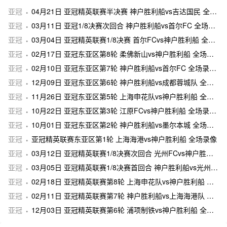
亚冠
04月21日 亚冠精英联赛半决赛 神户胜利船vs吉达国民 全场录像及集锦
亚冠
03月11日 亚冠1/8决赛次回合 神户胜利船vs首尔FC 全场录像及集锦
亚冠
03月04日 亚冠精英联赛1/8决赛 首尔FCvs神户胜利船 全场录像及集锦
亚冠
02月17日 亚冠东亚区第8轮 柔佛新山vs神户胜利船 全场录像及集锦
亚冠
02月10日 亚冠东亚区第7轮 神户胜利船vs首尔FC 全场录像及集锦
亚冠
12月09日 亚冠东亚区第6轮 神户胜利船vs成都蓉城队 全场录像及集锦
亚冠
11月26日 亚冠东亚区第5轮 上海申花队vs神户胜利船 全场录像及集锦
亚冠
10月22日 亚冠东亚区第3轮 江原FCvs神户胜利船 全场录像及集锦
亚冠
10月01日 亚冠东亚区第2轮 神户胜利船vs墨尔本城 全场录像及集锦
亚冠
亚冠精英联赛东亚区第1轮 上海海港vs神户胜利船 全场录像
亚冠
03月12日 亚冠精英联赛1/8决赛次回合 光州FCvs神户胜利船 全场录像及集锦
亚冠
03月05日 亚冠精英联赛1/8决赛首回合 神户胜利船vs光州FC 全场录像及集锦
亚冠
02月18日 亚冠精英联赛第8轮 上海申花队vs神户胜利船 全场录像及集锦
亚冠
02月11日 亚冠精英联赛第7轮 神户胜利船vs上海海港队 全场录像及集锦
亚冠
12月03日 亚冠精英联赛第6轮 浦项制铁vs神户胜利船 全场录像及集锦