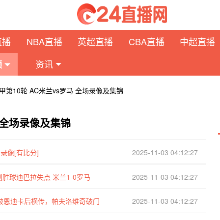
直播
NBA直播
英超直播
CBA直播
中超直播
资讯
频
意甲第10轮 AC米兰vs罗马 全场录像及集锦
马 全场录像及集锦
场录像[有比分]
2025-11-03 04:12:27
胜球迪巴拉失点 米兰1-0罗马
2025-11-03 04:12:27
突破恩迪卡后横传，帕夫洛维奇破门
2025-11-03 04:12:27