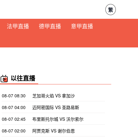
繁
法甲直播
德甲直播
意甲直播
以往直播
08-07 08:30
芝加哥火焰 VS 拿加沙
08-07 04:00
迈阿密国际 VS 圣路易斯
08-07 02:45
布里斯托尔城 VS 沃尔索尔
08-07 02:00
阿贾克斯 VS 谢尔伯恩