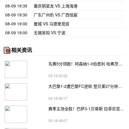
08-09 19:35
重庆铜梁龙 VS 上海海港
08-09 19:30
广东广州豹 VS 广西恒宸
08-09 19:00
曼城 VS 马德里竞技
08-09 19:00
无锡吴钩 VS 宁波
相关资讯
先赛5分领跑！阿森纳1-0伯恩利 哈弗茨制胜+蹬踏染黄 萨卡献助攻
05-19 05:52
大巴黎1-2遭巴黎FC逆转 登贝莱27分钟伤退 戈里替补双响+读秒绝杀
05-18 08:17
赛季主场全胜！巴萨3-1贝蒂斯 拉菲尼亚双响坎塞洛破门伊斯科点射
05-18 08:07