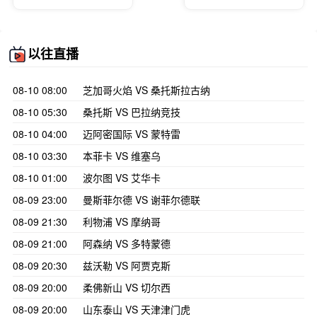
保颜面
主场迎紫百合
以往直播
08-10 08:00
芝加哥火焰 VS 桑托斯拉古纳
08-10 05:30
桑托斯 VS 巴拉纳竞技
08-10 04:00
迈阿密国际 VS 蒙特雷
08-10 03:30
本菲卡 VS 维塞乌
08-10 01:00
波尔图 VS 艾华卡
08-09 23:00
曼斯菲尔德 VS 谢菲尔德联
08-09 21:30
利物浦 VS 摩纳哥
08-09 21:00
阿森纳 VS 多特蒙德
08-09 20:30
兹沃勒 VS 阿贾克斯
08-09 20:00
柔佛新山 VS 切尔西
08-09 20:00
山东泰山 VS 天津津门虎