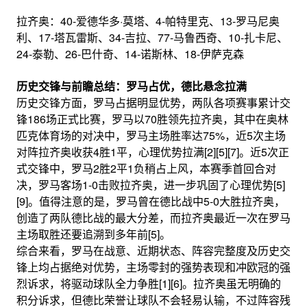
拉齐奥：40-爱德华多·莫塔、4-帕特里克、13-罗马尼奥
利、17-塔瓦雷斯、34-吉拉、77-马鲁西奇、10-扎卡尼、
24-泰勒、26-巴什奇、14-诺斯林、18-伊萨克森
历史交锋与前瞻总结：罗马占优，德比悬念拉满
历史交锋方面，罗马占据明显优势，两队各项赛事累计交
锋186场正式比赛，罗马以70胜领先拉齐奥，其中在奥林
匹克体育场的对决中，罗马主场胜率达75%，近5次主场
对阵拉齐奥收获4胜1平，心理优势拉满[2][5][7]。近5次正
式交锋中，罗马2胜2平1负稍占上风，本赛季首回合对
决，罗马客场1-0击败拉齐奥，进一步巩固了心理优势[5]
[9]。值得注意的是，罗马曾在德比战中5-0大胜拉齐奥，
创造了两队德比战的最大分差，而拉齐奥最近一次在罗马
主场取胜还要追溯到多年前[5]。
综合来看，罗马在战意、近期状态、阵容完整度及历史交
锋上均占据绝对优势，主场零封的强势表现和冲欧冠的强
烈诉求，将驱动球队全力争胜[1][6]。拉齐奥虽无明确的
积分诉求，但德比荣誉让球队不会轻易认输，不过阵容残