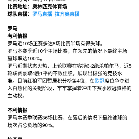
比赛地址：奥林匹克体育场
球队直播：
罗马直播
拉齐奥直播
罗马
有利情报
罗马近10场正赛多达8场比赛半场有得失球。
罗马本赛季近10个主场比赛，在领先的情况下最终主场
赢球率达100%。
罗马近期状态火热，上轮联赛在客场3-2绝杀帕尔马，近5
轮联赛豪取4胜1平的不败佳绩，展现出极强的竞技水
准。目前红狼军团暂居积分榜第4位，在
欧冠
席位争夺进
入白热化的关键阶段，牢牢掌握着冲击下赛季欧冠资格的
主动权。
不利情报
罗马本赛季联赛36场比赛，在落后的情况下最终输球的
场次占总负场的90%。