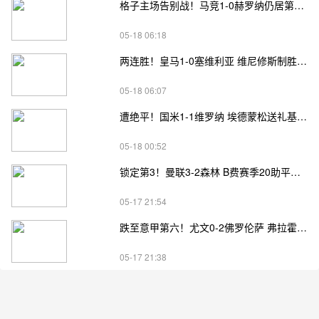
格子主场告别战！马竞1-0赫罗纳仍居第四 格子助攻卢克曼制胜球
05-18 06:18
两连胜！皇马1-0塞维利亚 维尼修斯制胜马斯坦托诺中柱姆总失良机
05-18 06:07
遭绝平！国米1-1维罗纳 埃德蒙松送礼基隆·鲍伊绝平劳塔罗失良机
05-18 00:52
锁定第3！曼联3-2森林 B费赛季20助平英超纪录 卡塞米罗主场告别
05-17 21:54
跌至意甲第六！尤文0-2佛罗伦萨 弗拉霍维奇、麦肯尼进球被吹
05-17 21:38