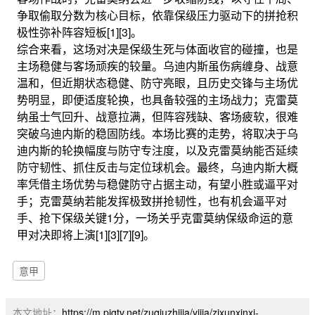
争取偷取分数为核心目标，依靠保级压力驱动下的拼抢积
极性弥补阵容短板[1][3]。
综合来看，这场对决是保级生死与体面收官的碰撞，也是
主场稳健与客场顽疾的较量。乌迪内斯虽伤病缠身、战意
温和，但近期状态稳健、防守亮眼，且历史交锋与主场优
势明显，即便适度轮换，也具备较强的主场战力；克雷莫
纳虽士气回升、战意拉满，但阵容残缺、客场疲软，很难
突破乌迪内斯的稳固防线。本场比赛的走势，将取决于乌
迪内斯的轮换幅度与防守专注度，以及克雷莫纳能否延续
防守韧性、抓住反击与定位球机会。最终，乌迪内斯大概
率凭借主场优势与稳健防守占据主动，有望小胜或逼平对
手；克雷莫纳若能发挥极致拼抢韧性，也有机会逼平对
手、抢下保级关键1分，一场关乎克雷莫纳保级命运的意
甲对决即将上演[1][3][7][9]。
意甲
本文地址：
https://m.pigtv.net/zuqiuzhijia/yijia/zixunxinxi-