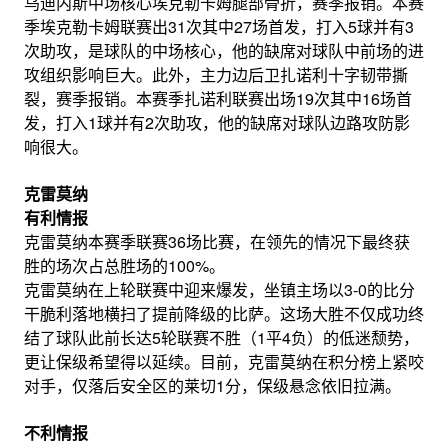
乌迪内斯中场核心埃克勒卡姆腿部骨折，赛季报销。本赛
季埃克勒卡姆联赛出31次其中27场首发，打入5球并有3
次助攻，是球队的中场核心，他的缺席对球队中前场的进
攻组织影响巨大。此外，主力边后卫扎诺利十字韧带撕
裂，赛季报销。本赛季扎诺利联赛出场19次其中16场首
发，打入1球并有2次助攻，他的缺席对球队边路攻防影
响很大。
克雷莫纳
有利情报
克雷莫纳本赛季联赛36场比赛，在领先的情况下最终获
胜的场次占总胜场的100%。
克雷莫纳在上轮联赛中迎来爆发，坐镇主场以3-0的比分
干脆利落地横扫了提前降级的比萨。这场大胜不仅成功终
结了球队此前长达5轮联赛不胜（1平4负）的低迷颓势，
更让保级希望得以延续。目前，克雷莫纳在积分榜上紧咬
对手，仅落后安全区的莱切1分，保级悬念依旧拉满。
不利情报