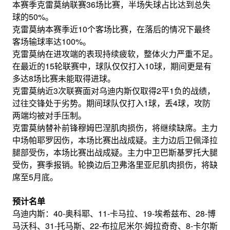
本赛季克雷莫纳联赛36场比赛，半场失球占比达到总失
球的50%。
克雷莫纳本赛季近10个客场比赛，在落后的情况下最终
客场输球率达100%。
克雷莫纳在进攻端的表现持续疲软，整体火力严重不足。
在最近的15轮联赛中，球队仅仅打入10球，期间更是有
多达8场比赛未能取得进球。
克雷莫纳近3次联赛面对乌迪内斯仅取得2平1负的战绩，
过往交锋处于劣势。期间球队仅打入1球，丢4球，攻防
两端均被对手压制。
克雷莫纳替补前锋穆姆巴涅肌肉损伤，将继续缺席。主力
中场帕耶罗因伤，本场比赛出战成疑。主力边后卫佩泽拉
腿部受伤，本场比赛出战成疑。主力中卫巴斯基罗托大腿
受伤，赛季报销。轮换边后卫弗洛里亚尼肌肉损伤，将缺
席至5月底。
预计名单
乌迪内斯：40-奥科耶、11-卡马拉、19-埃希兹布、28-博
马沃科、31-托马斯、22-布拉尼米尔·姆拉奇奇、8-卡尔斯