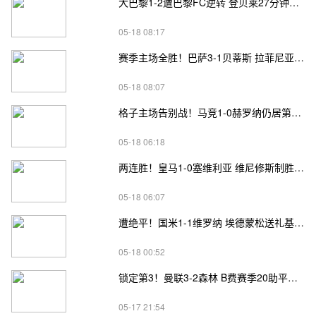
大巴黎1-2遭巴黎FC逆转 登贝莱27分钟伤退 戈里替补双响+读秒绝杀
05-18 08:17
赛季主场全胜！巴萨3-1贝蒂斯 拉菲尼亚双响坎塞洛破门伊斯科点射
05-18 08:07
格子主场告别战！马竞1-0赫罗纳仍居第四 格子助攻卢克曼制胜球
05-18 06:18
两连胜！皇马1-0塞维利亚 维尼修斯制胜马斯坦托诺中柱姆总失良机
05-18 06:07
遭绝平！国米1-1维罗纳 埃德蒙松送礼基隆·鲍伊绝平劳塔罗失良机
05-18 00:52
锁定第3！曼联3-2森林 B费赛季20助平英超纪录 卡塞米罗主场告别
05-17 21:54