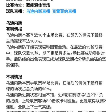
比赛地址：蓝能源体育场
球队直播：
乌迪内斯直播
克雷莫纳直播
乌迪内斯
有利情报
乌迪内斯本赛季近10个主场比赛，在领先的情况下最终
主场赢球率达100%。
乌迪内斯防守端表现堪称固若金汤。在最近的15轮联赛
中，球队仅丢13球，期间更是有多达7场比赛成功零封对
手。后防线的出色表现已成为球队近期抢分势头凶猛的坚
实保障。
不利情报
乌迪内斯本赛季联赛36场比赛，在落后的情况下最终输
球的场次占总负场的92%。
乌迪内斯近期状态相当不错，近6轮联赛取得3胜2平1负
的战绩，上轮联赛客场2-0击败卡利亚里，更是取得联赛2
连胜，全队上下士气高涨。