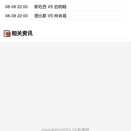
08-08 22:00
斯旺西 VS 伯明翰
08-08 22:00
德比郡 VS 林肯城
相关资讯
copyright©2024 24直播网