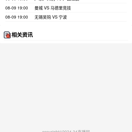
08-09 19:00
曼城 VS 马德里竞技
08-09 19:00
无锡吴钩 VS 宁波
相关资讯
copyright©2024 24直播网