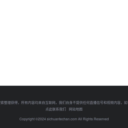
搜索整理获得，所有内容均来自互联网，我们自身不提供任何直播信号和视频内容，如
点此联系我们
网站地图
Copyright ©2024 sichuantechan.com All Rights Reserved