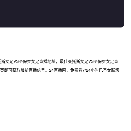
托斯女足VS圣保罗女足直播地址
，最佳
桑托斯女足VS圣保罗女足直
页即可获取最新直播信号。24直播网，免费看7/24小时巴圣女联滚