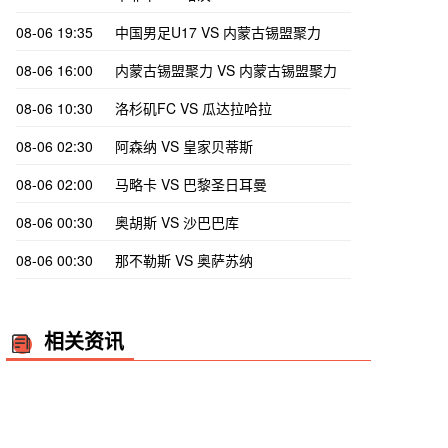
08-06 19:35
中国男足U17 VS 内蒙古锡盟聚力
08-06 16:00
内蒙古锡盟聚力 VS 内蒙古锡盟聚力
08-06 10:30
洛杉矶FC VS 瓜达拉哈拉
08-06 02:30
阿森纳 VS 皇家贝蒂斯
08-06 02:00
马略卡 VS 巴黎圣日耳曼
08-06 00:30
奥胡斯 VS 沙巴巴库
08-06 00:30
那不勒斯 VS 奥萨苏纳
相关资讯