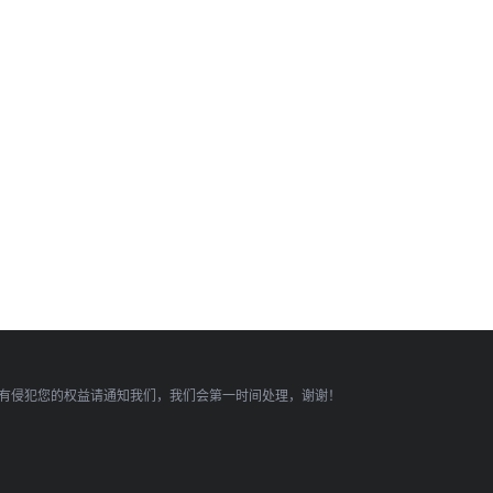
有侵犯您的权益请通知我们，我们会第一时间处理，谢谢！
顶部