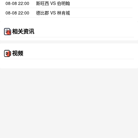
08-08 22:00
斯旺西 VS 伯明翰
08-08 22:00
德比郡 VS 林肯城
相关资讯
视频