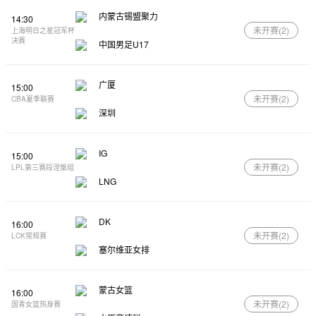
内蒙古锡盟聚力
14:30
未开赛(
2
)
上海明日之星冠军杯
决赛
中国男足U17
广厦
15:00
未开赛(
2
)
CBA夏季联赛
深圳
IG
15:00
未开赛(
2
)
LPL第三赛段涅槃组
LNG
DK
16:00
未开赛(
2
)
LCK常规赛
塞尔维亚女排
蒙古女篮
16:00
未开赛(
2
)
国青女篮热身赛