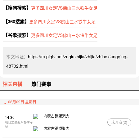
【搜狗搜索】
更多四川女足VS佛山三水铁牛女足
【360搜索】
更多四川女足VS佛山三水铁牛女足
【谷歌搜索】
更多四川女足VS佛山三水铁牛女足
本文地址：
https://m.pigtv.net/zuqiuzhijia/zhijia/zhiboxiangqing-
48702.html
相关直播
热门赛事
08月09日 星期日
内蒙古锡盟聚力
14:30
未开赛(
2
)
明日之星冠军杯季军
赛
内蒙古锡盟聚力