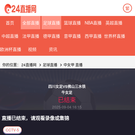
繁
首页
全部直播
足球直播
篮球直播
NBA直播
英超直播
中超直播
法甲直播
德甲直播
意甲直播
西甲直播
世界杯直播
欧洲杯直播
视频
资讯
你的位置：
24直播网
足球直播
中女甲 直播
四川女足VS佛山三水铁
牛女足
已结束
2025-09-04 16:15
直播已结束，请观看录像或集锦
CCTV-5