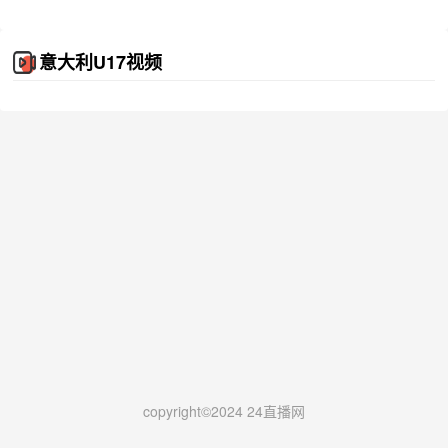
意大利U17视频
copyright©2024 24直播网