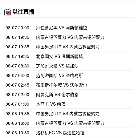
以往直播
08-07 20:00
拜仁慕尼黑 VS 阿斯顿维拉
08-07 19:35
内蒙古锡盟聚力 VS 内蒙古锡盟聚力
08-07 19:35
中国男足U17 VS 内蒙古锡盟聚力
08-07 19:35
北京国安 VS 深圳新鹏城
08-07 08:30
芝加哥火焰 VS 拿加沙
08-07 04:00
迈阿密国际 VS 圣路易斯
08-07 02:45
布里斯托尔城 VS 沃尔索尔
08-07 02:00
阿贾克斯 VS 谢尔伯恩
08-07 01:00
本菲卡 VS 哈茨
08-06 19:35
中国男足U17 VS 内蒙古锡盟聚力
08-06 16:00
内蒙古锡盟聚力 VS 内蒙古锡盟聚力
08-06 10:30
洛杉矶FC VS 瓜达拉哈拉