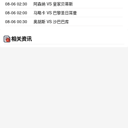
08-06 02:30
阿森纳 VS 皇家贝蒂斯
08-06 02:00
马略卡 VS 巴黎圣日耳曼
08-06 00:30
奥胡斯 VS 沙巴巴库
相关资讯