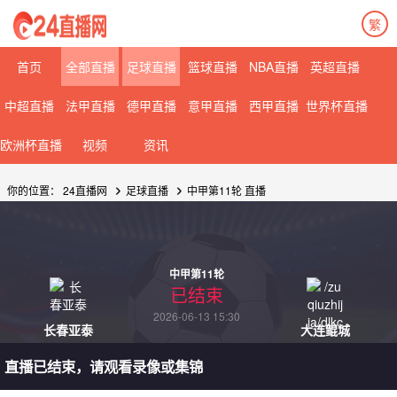
繁
首页
全部直播
足球直播
篮球直播
NBA直播
英超直播
中超直播
法甲直播
德甲直播
意甲直播
西甲直播
世界杯直播
欧洲杯直播
视频
资讯
你的位置：
24直播网
足球直播
中甲第11轮 直播
中甲第11轮
已结束
2026-06-13 15:30
长春亚泰
大连鲲城
直播已结束，请观看录像或集锦