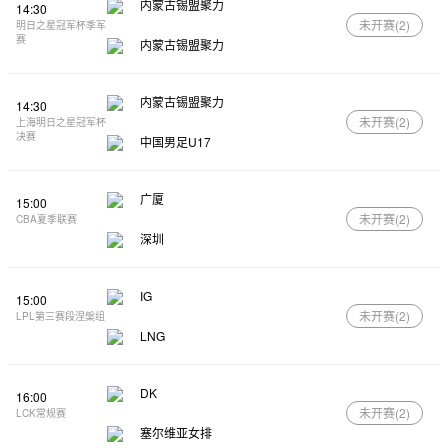
内蒙古锡盟聚力
14:30
未开赛(
2
)
明日之星冠军杯季军
赛
内蒙古锡盟聚力
内蒙古锡盟聚力
14:30
未开赛(
2
)
上海明日之星冠军杯
决赛
中国男足U17
广厦
15:00
未开赛(
2
)
CBA夏季联赛
深圳
IG
15:00
未开赛(
2
)
LPL第三赛段涅槃组
LNG
DK
16:00
未开赛(
2
)
LCK常规赛
塞尔维亚女排