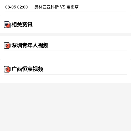
08-05 02:00
奥林匹亚科斯 VS 奈梅亨
相关资讯
深圳青年人视频
广西恒宸视频