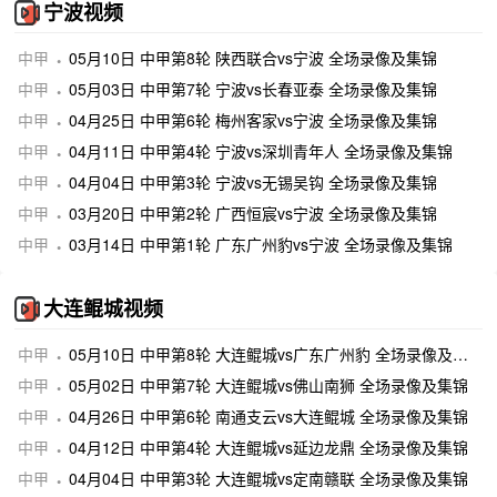
宁波视频
中甲
05月10日 中甲第8轮 陕西联合vs宁波 全场录像及集锦
中甲
05月03日 中甲第7轮 宁波vs长春亚泰 全场录像及集锦
中甲
04月25日 中甲第6轮 梅州客家vs宁波 全场录像及集锦
中甲
04月11日 中甲第4轮 宁波vs深圳青年人 全场录像及集锦
中甲
04月04日 中甲第3轮 宁波vs无锡吴钩 全场录像及集锦
中甲
03月20日 中甲第2轮 广西恒宸vs宁波 全场录像及集锦
中甲
03月14日 中甲第1轮 广东广州豹vs宁波 全场录像及集锦
大连鲲城视频
中甲
05月10日 中甲第8轮 大连鲲城vs广东广州豹 全场录像及集锦
中甲
05月02日 中甲第7轮 大连鲲城vs佛山南狮 全场录像及集锦
中甲
04月26日 中甲第6轮 南通支云vs大连鲲城 全场录像及集锦
中甲
04月12日 中甲第4轮 大连鲲城vs延边龙鼎 全场录像及集锦
中甲
04月04日 中甲第3轮 大连鲲城vs定南赣联 全场录像及集锦