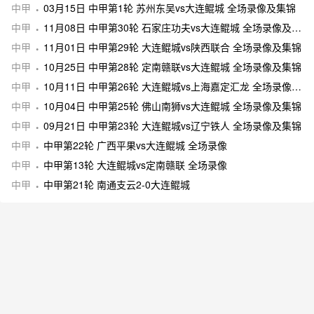
中甲
03月15日 中甲第1轮 苏州东吴vs大连鲲城 全场录像及集锦
中甲
11月08日 中甲第30轮 石家庄功夫vs大连鲲城 全场录像及集锦
中甲
11月01日 中甲第29轮 大连鲲城vs陕西联合 全场录像及集锦
中甲
10月25日 中甲第28轮 定南赣联vs大连鲲城 全场录像及集锦
中甲
10月11日 中甲第26轮 大连鲲城vs上海嘉定汇龙 全场录像及集锦
中甲
10月04日 中甲第25轮 佛山南狮vs大连鲲城 全场录像及集锦
中甲
09月21日 中甲第23轮 大连鲲城vs辽宁铁人 全场录像及集锦
中甲
中甲第22轮 广西平果vs大连鲲城 全场录像
中甲
中甲第13轮 大连鲲城vs定南赣联 全场录像
中甲
中甲第21轮 南通支云2-0大连鲲城