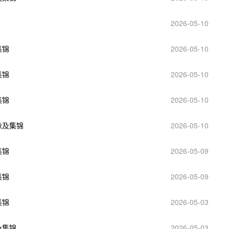
2026-05-10
集锦
2026-05-10
集锦
2026-05-10
集锦
2026-05-10
像及集锦
2026-05-10
集锦
2026-05-09
集锦
2026-05-09
集锦
2026-05-03
及集锦
2026-05-03