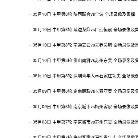
05月10日 中甲第8轮 陕西联合vs宁波 全场录像及集锦
05月10日 中甲第8轮 延边龙鼎vs广西恒宸 全场录像及
05月10日 中甲第8轮 南通支云vs无锡吴钩 全场录像及
05月10日 中甲第8轮 佛山南狮vs苏州东吴 全场录像及
05月10日 中甲第8轮 深圳青年人vs石家庄功夫 全场录
05月09日 中甲第8轮 定南赣联vs长春亚泰 全场录像及
05月09日 中甲第8轮 南京城市vs梅州客家 全场录像及
05月03日 中甲第7轮 南京城市vs苏州东吴 全场录像及
05月03日 中甲第7轮 梅州客家vs深圳青年人 全场录像