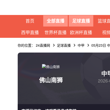
首页
篮球
全部直播
足球直播
西甲直播
世界杯直播
欧洲杯直播
视
你的位置：
24直播网
足球直播
中甲
05月23日
中
佛山南狮
2026-