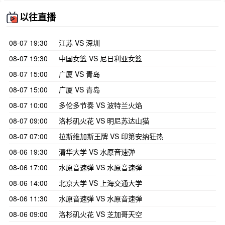
以往直播
08-07 19:30
江苏 VS 深圳
08-07 19:30
中国女篮 VS 尼日利亚女篮
08-07 15:00
广厦 VS 青岛
08-07 15:00
广厦 VS 青岛
08-07 10:00
多伦多节奏 VS 波特兰火焰
08-07 09:00
洛杉矶火花 VS 明尼苏达山猫
08-07 07:00
拉斯维加斯王牌 VS 印第安纳狂热
08-06 19:30
清华大学 VS 水原音速弹
08-06 17:00
水原音速弹 VS 水原音速弹
08-06 14:00
北京大学 VS 上海交通大学
08-06 11:30
水原音速弹 VS 水原音速弹
08-06 09:00
洛杉矶火花 VS 芝加哥天空