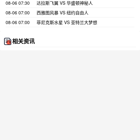
08-06 07:30
达拉斯飞翼 VS 华盛顿神秘人
08-06 07:00
西雅图风暴 VS 纽约自由人
08-06 07:00
菲尼克斯水星 VS 亚特兰大梦想
相关资讯