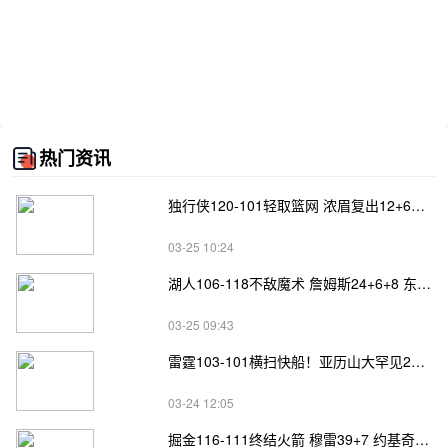
热门资讯
独行侠120-101轻取篮网 浓眉复出12+6填满数据栏 马绍尔22分
03-25 10:24
湖人106-118不敌魔术 詹姆斯24+6+8 东契奇32+7+7 小瓦32+8
03-25 09:43
雷霆103-101横扫快船！亚历山大罕见29中7 小卡25+10 哈登14中4
03-24 12:05
掘金116-111终结火箭 穆雷39+7 约基奇缺阵 杰伦-格林30分