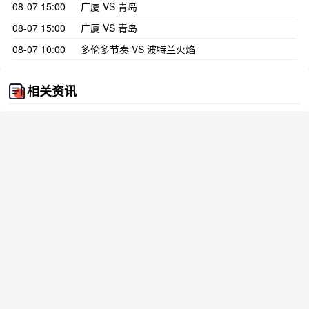
08-07 15:00
广厦 VS 青岛
08-07 15:00
广厦 VS 青岛
08-07 10:00
多伦多节奏 VS 波特兰火焰
相关资讯