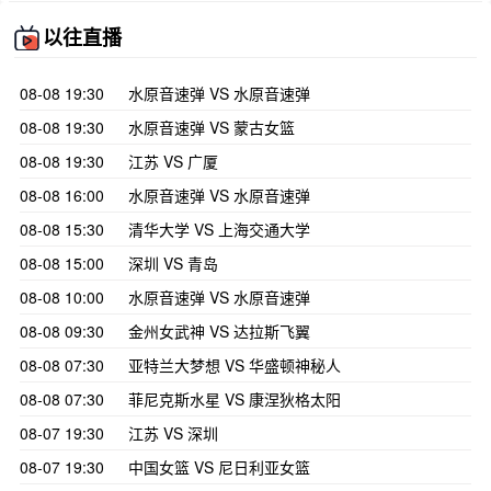
以往直播
08-08 19:30
水原音速弹 VS 水原音速弹
08-08 19:30
水原音速弹 VS 蒙古女篮
08-08 19:30
江苏 VS 广厦
08-08 16:00
水原音速弹 VS 水原音速弹
08-08 15:30
清华大学 VS 上海交通大学
08-08 15:00
深圳 VS 青岛
08-08 10:00
水原音速弹 VS 水原音速弹
08-08 09:30
金州女武神 VS 达拉斯飞翼
08-08 07:30
亚特兰大梦想 VS 华盛顿神秘人
08-08 07:30
菲尼克斯水星 VS 康涅狄格太阳
08-07 19:30
江苏 VS 深圳
08-07 19:30
中国女篮 VS 尼日利亚女篮