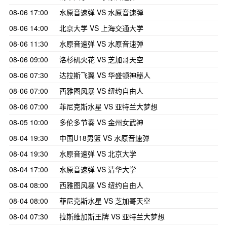
08-06 17:00
水原音速弹 VS 水原音速弹
08-06 14:00
北京大学 VS 上海交通大学
08-06 11:30
水原音速弹 VS 水原音速弹
08-06 09:00
洛杉矶火花 VS 芝加哥天空
08-06 07:30
达拉斯飞翼 VS 华盛顿神秘人
08-06 07:00
西雅图风暴 VS 纽约自由人
08-06 07:00
菲尼克斯水星 VS 亚特兰大梦想
08-05 10:00
多伦多节奏 VS 金州女武神
08-04 19:30
中国U18男篮 VS 水原音速弹
08-04 19:30
水原音速弹 VS 北京大学
08-04 17:00
水原音速弹 VS 清华大学
08-04 08:00
西雅图风暴 VS 纽约自由人
08-04 08:00
菲尼克斯水星 VS 芝加哥天空
08-04 07:30
拉斯维加斯王牌 VS 亚特兰大梦想